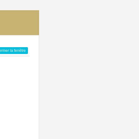
ermer la fenêtre