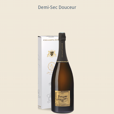
Demi-Sec Douceur