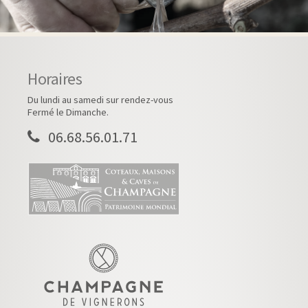
Horaires
Du lundi au samedi sur rendez-vous
Fermé le Dimanche.
06.68.56.01.71