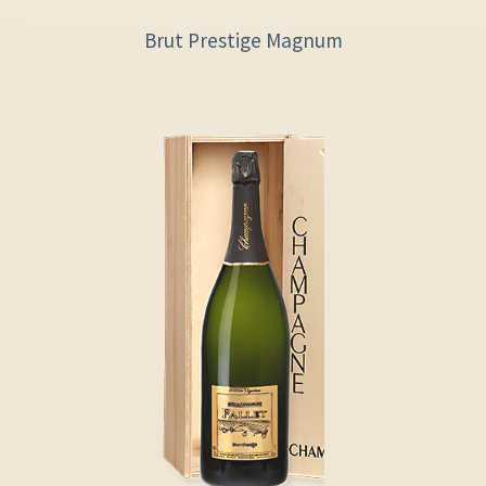
Brut Prestige Magnum