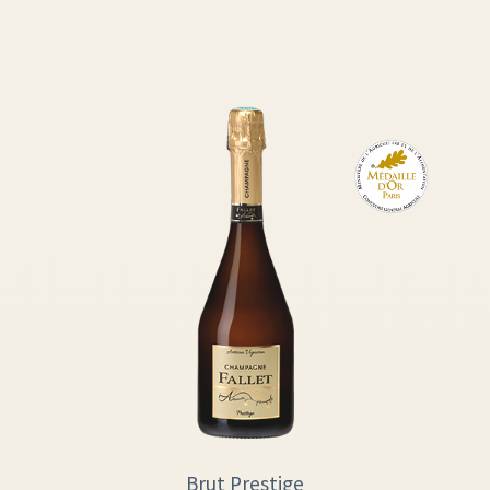
Brut Prestige