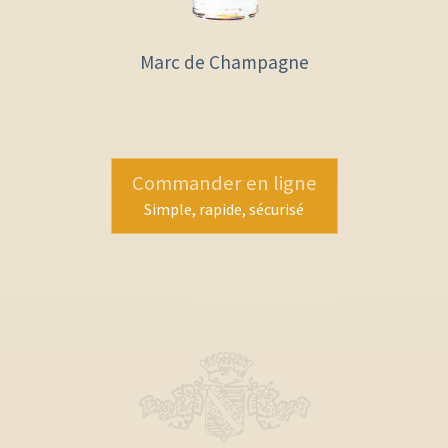
Marc de Champagne
Commander en ligne
Simple, rapide, sécurisé