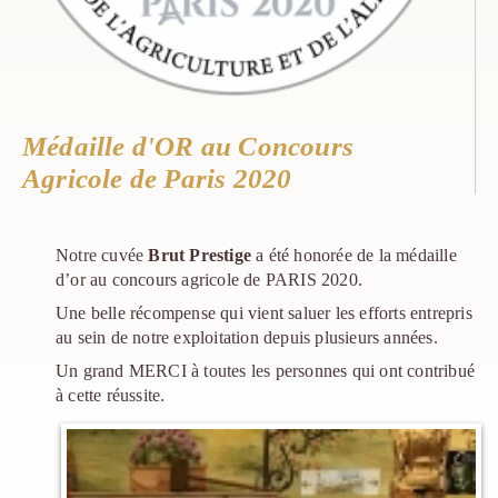
Médaille d'OR au Concours
Agricole de Paris 2020
Notre cuvée
Brut Prestige
a été honorée de la médaille
d’or au concours agricole de PARIS 2020.
Une belle récompense qui vient saluer les efforts entrepris
au sein de notre exploitation depuis plusieurs années.
Un grand MERCI à toutes les personnes qui ont contribué
à cette réussite.