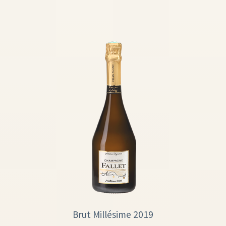
Brut Millésime 2019