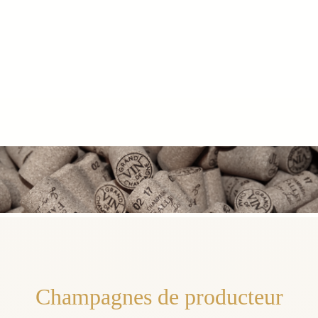
Champagnes de producteur