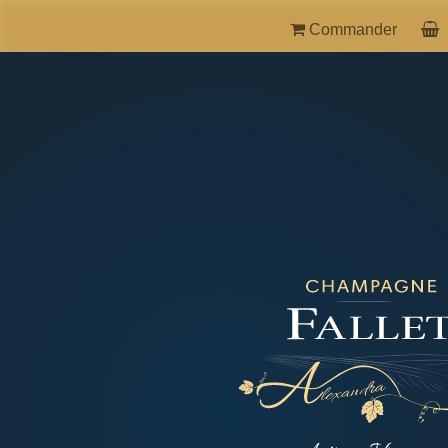
Commander