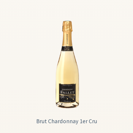
Brut Chardonnay 1er Cru