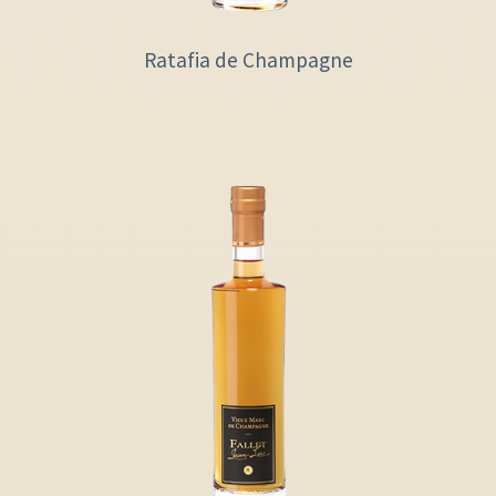
Ratafia de Champagne