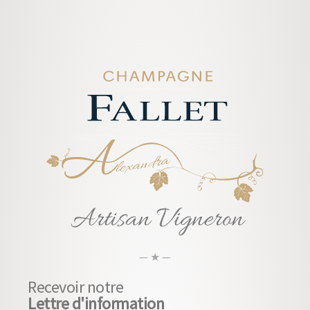
— ★ —
Recevoir notre
Lettre d'information