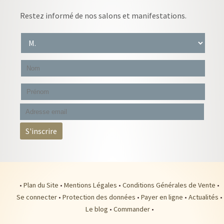
Restez informé de nos salons et manifestations.
•
Plan du Site
•
Mentions Légales
•
Conditions Générales de Vente
•
Se connecter
•
Protection des données
•
Payer en ligne
•
Actualités
•
Le blog
•
Commander
•