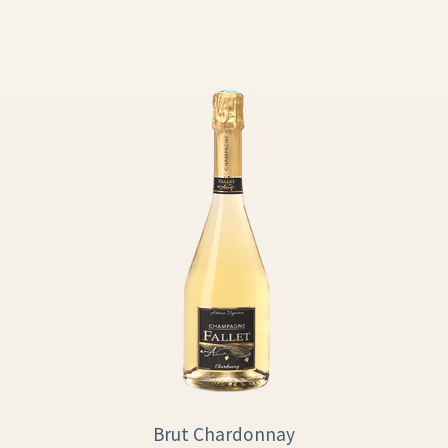
Brut Chardonnay