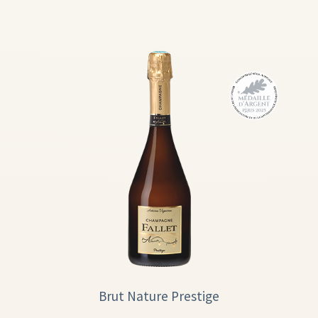
Brut Nature Prestige