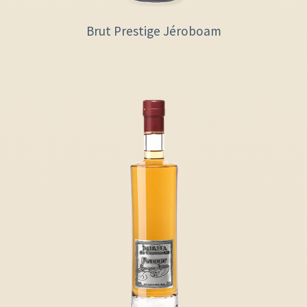
Brut Prestige Jéroboam