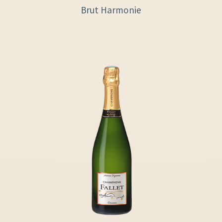
Brut Harmonie