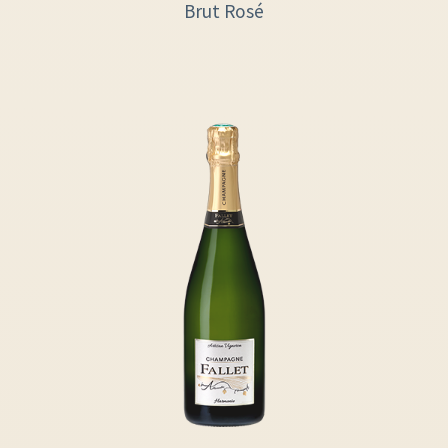
Brut Rosé