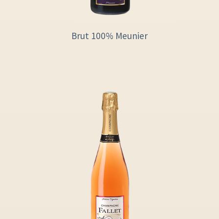
Brut 100% Meunier