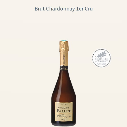
Brut Chardonnay 1er Cru