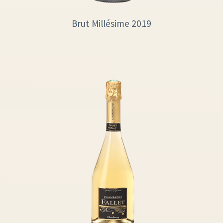
Brut Millésime 2019