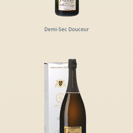
Demi-Sec Douceur