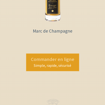
Marc de Champagne
Commander en ligne
Simple, rapide, sécurisé