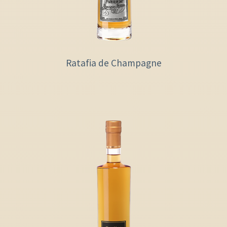
Ratafia de Champagne