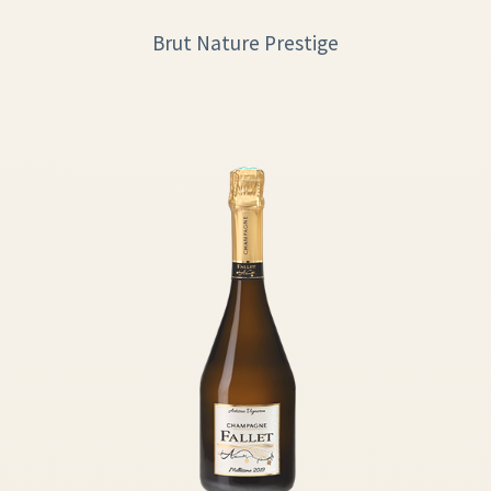
Brut Nature Prestige