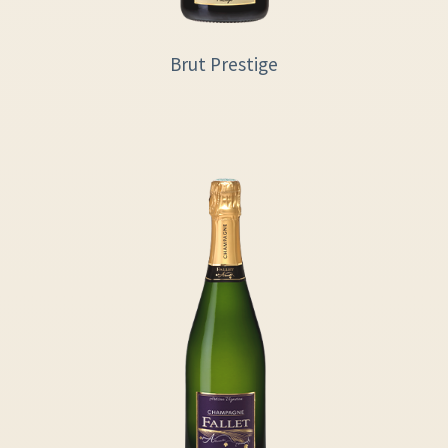
Brut Prestige