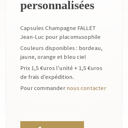
personnalisées
Capsules Champagne FALLET
Jean-Luc pour placomusophile
Couleurs disponibles : bordeau,
jaune, orange et bleu ciel
Prix 1,5 €uros l'unité + 1,5 €uros
de frais d'expédition.
Pour commander
nous contacter