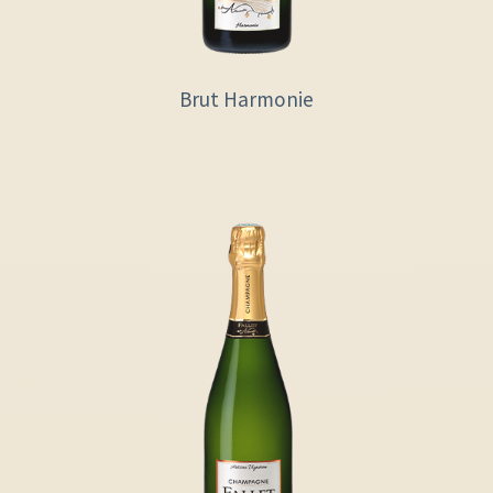
Brut Harmonie