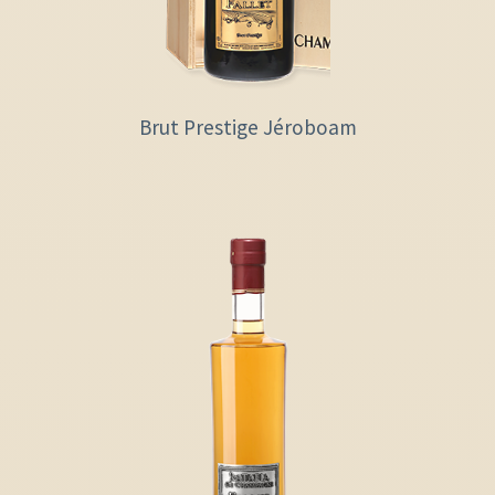
Brut Prestige Jéroboam