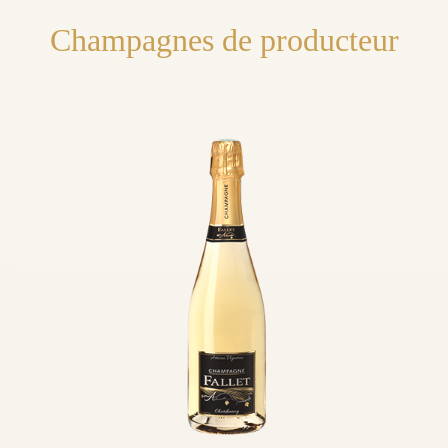
Champagnes de producteur