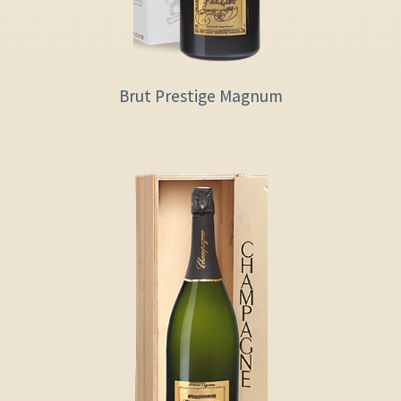
Brut Prestige Magnum