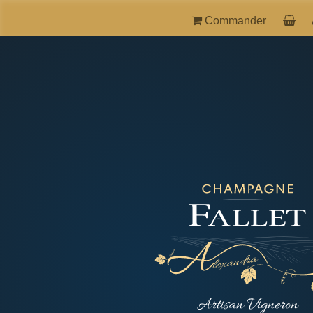
Commander