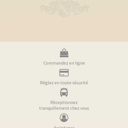
Commandez en ligne
Réglez en toute sécurité
Réceptionnez
tranquillement chez vous
Assistance