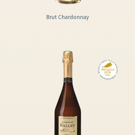
Brut Chardonnay