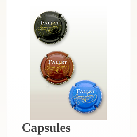
Capsules