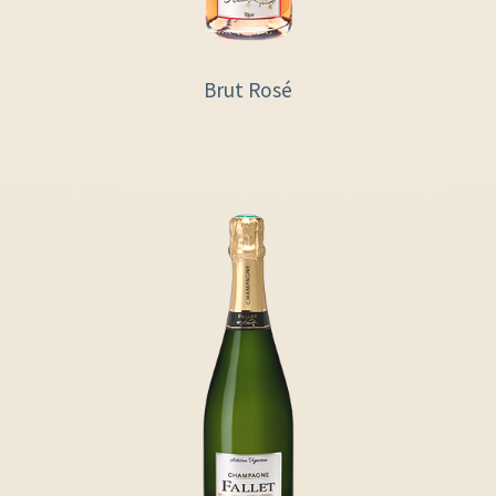
Brut Rosé