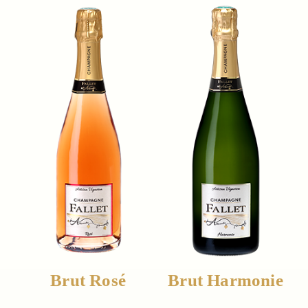
Brut Rosé
Brut Harmonie