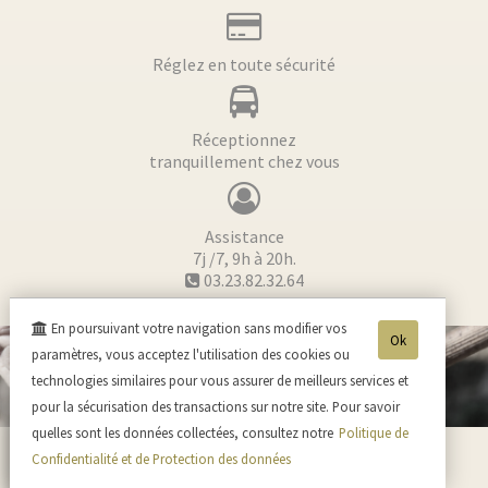
Réglez en toute sécurité
Réceptionnez
tranquillement chez vous
Assistance
7j /7, 9h à 20h.
03.23.82.32.64
En poursuivant votre navigation sans modifier vos
Ok
paramètres, vous acceptez l'utilisation des cookies ou
technologies similaires pour vous assurer de meilleurs services et
pour la sécurisation des transactions sur notre site. Pour savoir
quelles sont les données collectées, consultez notre
Politique de
Confidentialité et de Protection des données