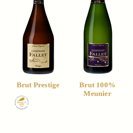
Brut Prestige
Brut 100%
Meunier