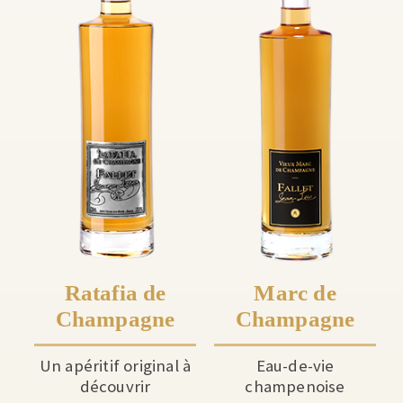
Ratafia de
Marc de
Champagne
Champagne
Un apéritif original à
Eau-de-vie
découvrir
champenoise