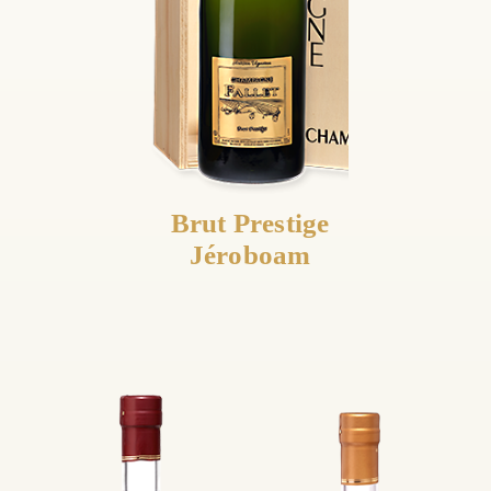
Brut Prestige
Jéroboam