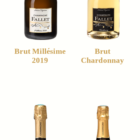
Brut Millésime
Brut
2019
Chardonnay