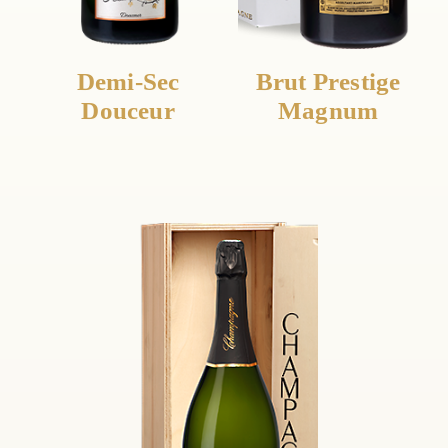
Demi-Sec
Brut Prestige
Douceur
Magnum