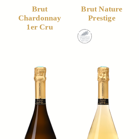
Brut
Brut Nature
Chardonnay
Prestige
1er Cru