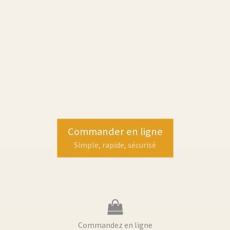
Commander en ligne
Simple, rapide, sécurisé
Commandez en ligne