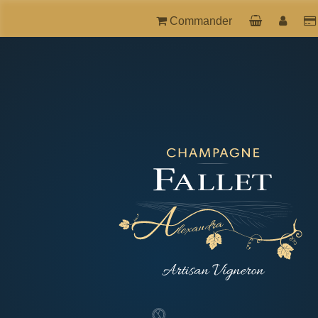
Commander