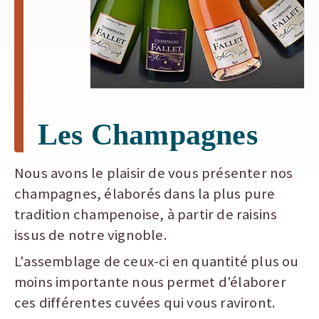
Les Champagnes
Nous avons le plaisir de vous présenter nos
champagnes, élaborés dans la plus pure
tradition champenoise, à partir de raisins
issus de notre vignoble.
L'assemblage de ceux-ci en quantité plus ou
moins importante nous permet d'élaborer
ces différentes cuvées qui vous raviront.