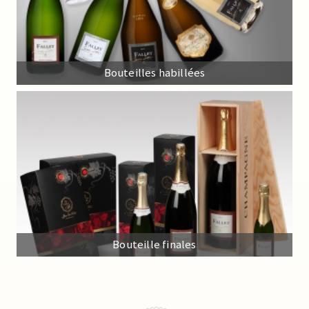
Bouteilles habillées
Bouteille finales