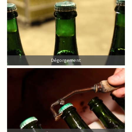
Dégorgement