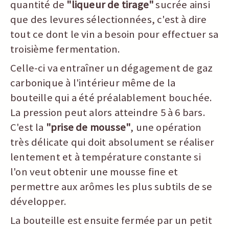
quantité de
"liqueur de tirage"
sucrée ainsi
que des levures sélectionnées, c'est à dire
tout ce dont le vin a besoin pour effectuer sa
troisième fermentation.
Celle-ci va entraîner un dégagement de gaz
carbonique à l'intérieur même de la
bouteille qui a été préalablement bouchée.
La pression peut alors atteindre 5 à 6 bars.
C'est la
"prise de mousse"
, une opération
très délicate qui doit absolument se réaliser
lentement et à température constante si
l'on veut obtenir une mousse fine et
permettre aux arômes les plus subtils de se
développer.
La bouteille est ensuite fermée par un petit