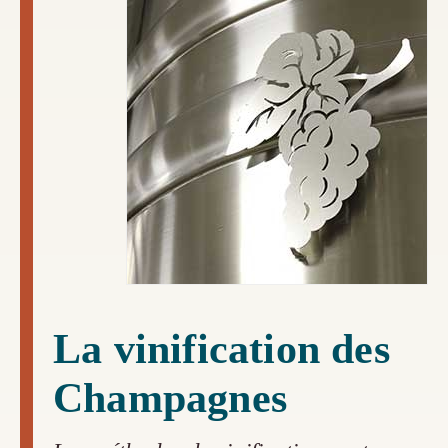
La vinification des
Champagnes