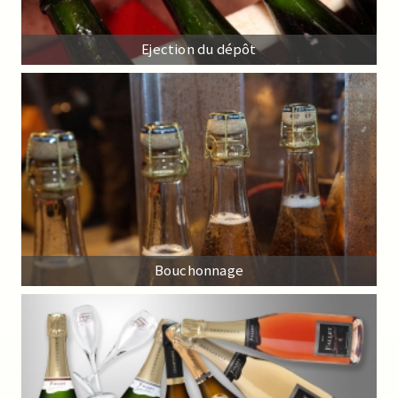
Ejection du dépôt
Bouchonnage