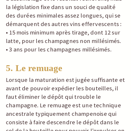
la législation fixe dans un souci de qualité
des durées minimales assez longues, qui se
démarquent des autres vins effervescents :
• 15 mois minimum après tirage, dont 12 sur
latte, pour les champagnes non millésimés.
• 3 ans pour les champagnes millésimés.
5. Le remuage
Lorsque la maturation est jugée suffisante et
avant de pouvoir expédier les bouteilles, il
faut éliminer le dépôt qui trouble le
champagne. Le remuage est une technique
ancestrale typiquement champenoise qui
consiste à faire descendre le dépôt dans le
col de la bouteille pour pouvoir l’expulser en