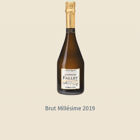
Brut Millésime 2019