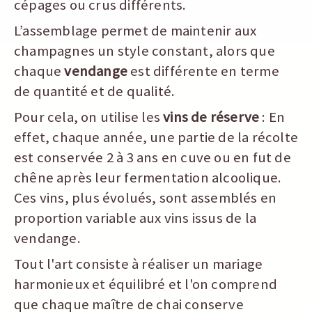
cépages ou crus différents.
L’assemblage permet de maintenir aux
champagnes un style constant, alors que
chaque
vendange
est différente en terme
de quantité et de qualité.
Pour cela, on utilise les
vins de réserve
: En
effet, chaque année, une partie de la récolte
est conservée 2 à 3 ans en cuve ou en fut de
chêne après leur fermentation alcoolique.
Ces vins, plus évolués, sont assemblés en
proportion variable aux vins issus de la
vendange.
Tout l'art consiste à réaliser un mariage
harmonieux et équilibré et l'on comprend
que chaque maître de chai conserve