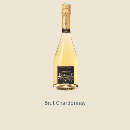
Brut Chardonnay