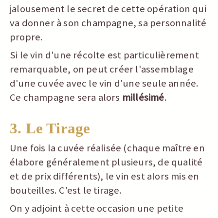
jalousement le secret de cette opération qui
va donner à son champagne, sa personnalité
propre.
Si le vin d'une récolte est particulièrement
remarquable, on peut créer l'assemblage
d'une cuvée avec le vin d'une seule année.
Ce champagne sera alors
millésimé
.
3. Le Tirage
Une fois la cuvée réalisée (chaque maître en
élabore généralement plusieurs, de qualité
et de prix différents), le vin est alors mis en
bouteilles. C'est le tirage.
On y adjoint à cette occasion une petite