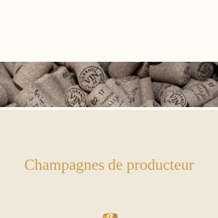
Champagnes de producteur