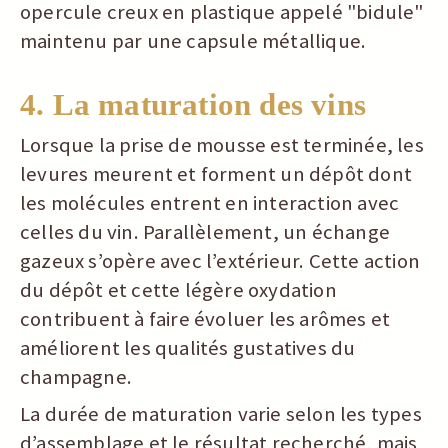
opercule creux en plastique appelé "bidule"
maintenu par une capsule métallique.
4. La maturation des vins
Lorsque la prise de mousse est terminée, les
levures meurent et forment un dépôt dont
les molécules entrent en interaction avec
celles du vin. Parallèlement, un échange
gazeux s’opère avec l’extérieur. Cette action
du dépôt et cette légère oxydation
contribuent à faire évoluer les arômes et
améliorent les qualités gustatives du
champagne.
La durée de maturation varie selon les types
d’assemblage et le résultat recherché, mais