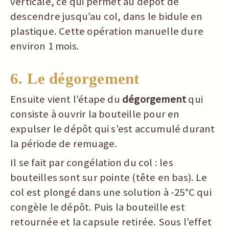
verticale, ce qui permet au dépôt de
descendre jusqu’au col, dans le bidule en
plastique. Cette opération manuelle dure
environ 1 mois.
6. Le dégorgement
Ensuite vient l'étape du
dégorgement
qui
consiste à ouvrir la bouteille pour en
expulser le dépôt qui s'est accumulé durant
la période de remuage.
Il se fait par congélation du col : les
bouteilles sont sur pointe (tête en bas). Le
col est plongé dans une solution à -25°C qui
congèle le dépôt. Puis la bouteille est
retournée et la capsule retirée. Sous l’effet