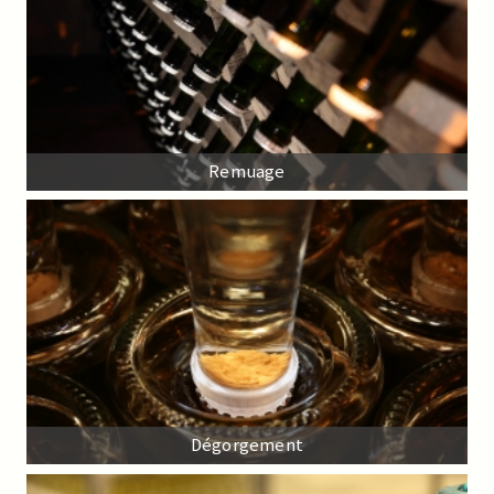
Remuage
Dégorgement