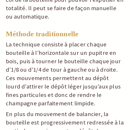
totalité. Il peut se faire de façon manuelle
ou automatique.
Méthode traditionnelle
La technique consiste à placer chaque
bouteille à l’horizontale sur un pupitre en
bois, puis à tourner le bouteille chaque jour
d’1/8 ou d’1/4 de tour à gauche ou à droite.
Ces mouvements permettent au dépôt
lourd d’attirer le dépôt léger jusqu’aux plus
fines particules et donc de rendre le
champagne parfaitement limpide.
En plus du mouvement de balancier, la
bouteille est progressivement redressée à la