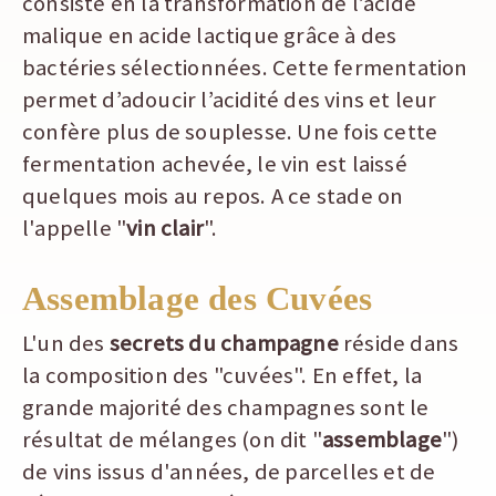
consiste en la transformation de l’acide
malique en acide lactique grâce à des
bactéries sélectionnées. Cette fermentation
permet d’adoucir l’acidité des vins et leur
confère plus de souplesse. Une fois cette
fermentation achevée, le vin est laissé
quelques mois au repos. A ce stade on
l'appelle "
vin clair
".
Assemblage des Cuvées
L'un des
secrets du champagne
réside dans
la composition des "cuvées". En effet, la
grande majorité des champagnes sont le
résultat de mélanges (on dit "
assemblage
")
de vins issus d'années, de parcelles et de