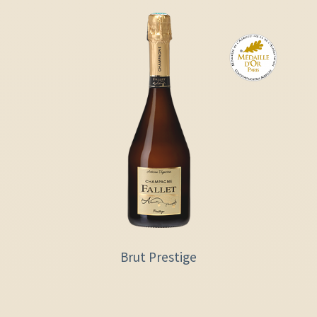
Brut Prestige