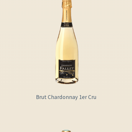
Brut Chardonnay 1er Cru