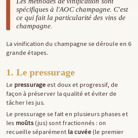
Les méthodes de vinification sont
spécifiques à l'AOC champagne. C'est
ce qui fait la particularité des vins de
champagne.
La vinification du champagne se déroule en 6
grande étapes.
1. Le pressurage
Le
pressurage
est doux et progressif, de
façon à préserver la qualité et éviter de
tâcher les jus.
Le pressurage se fait en plusieurs phases et
les
moûts
(jus) sont fractionnés : on
recueille séparément
la cuvée
(le premier