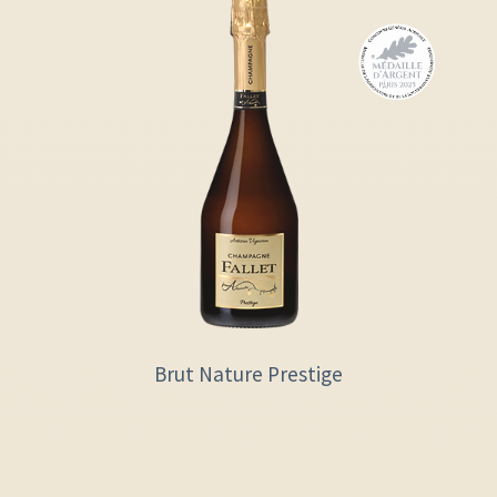
Brut Nature Prestige