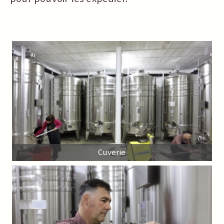
Cuverie