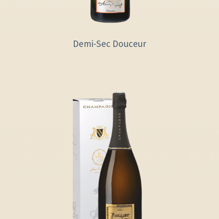
Demi-Sec Douceur