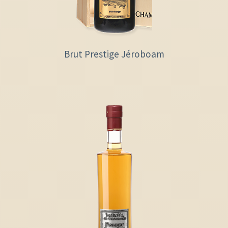
Brut Prestige Jéroboam