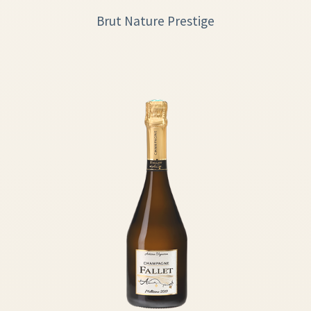
Brut Nature Prestige