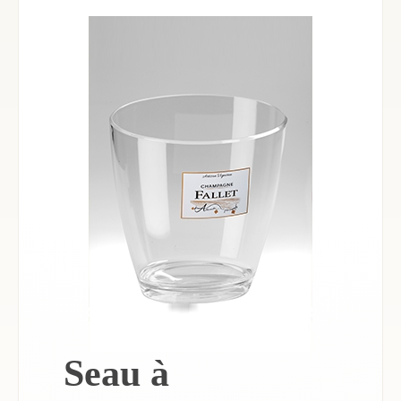
Seau à