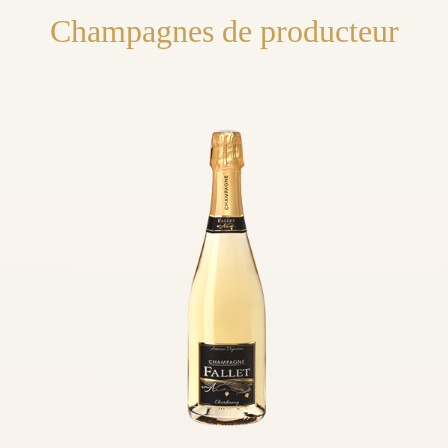
Champagnes de producteur