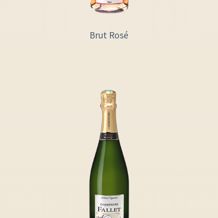
Brut Rosé