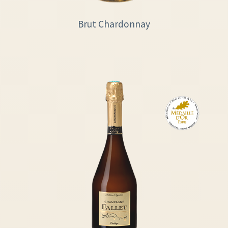
Brut Chardonnay