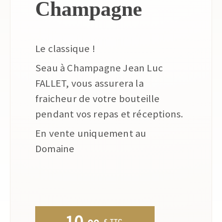
Champagne
Le classique !
Seau à Champagne Jean Luc
FALLET, vous assurera la
fraicheur de votre bouteille
pendant vos repas et réceptions.
En vente uniquement au
Domaine
10.
 € TTC.