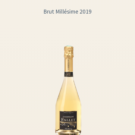
Brut Millésime 2019