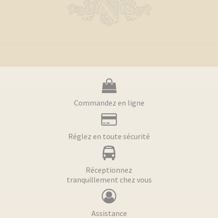
Commandez en ligne
Réglez en toute sécurité
Réceptionnez
tranquillement chez vous
Assistance