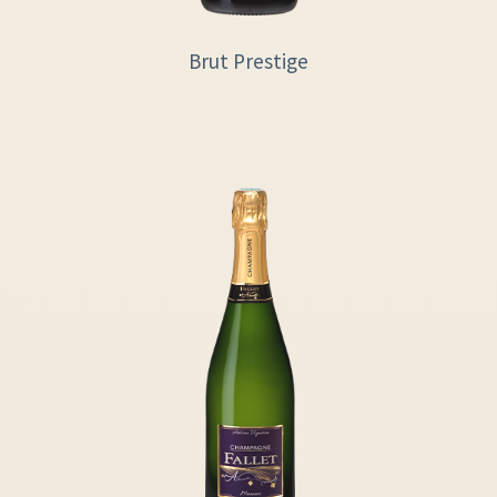
Brut Prestige