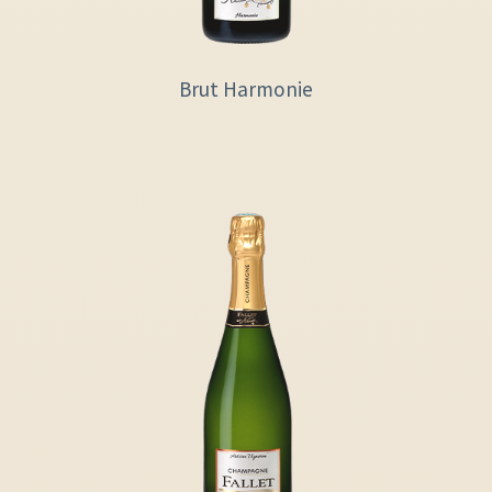
Brut Harmonie