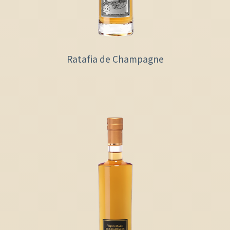
Ratafia de Champagne