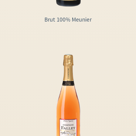
Brut 100% Meunier