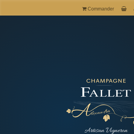
Commander