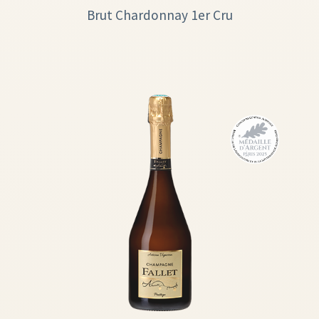
Brut Chardonnay 1er Cru