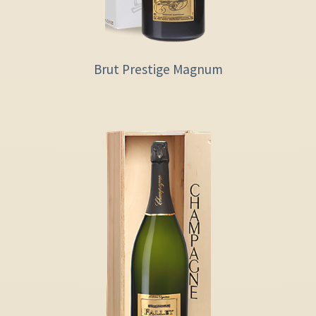
Brut Prestige Magnum