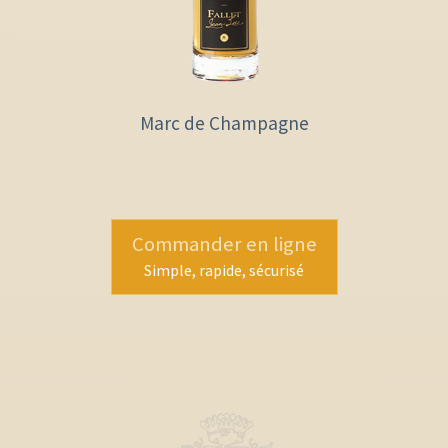
Marc de Champagne
Commander en ligne
Simple, rapide, sécurisé